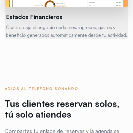
Estados Financieros
Cuánto deja el negocio cada mes: ingresos, gastos y
beneficio generados automáticamente desde tu actividad.
ADIÓS AL TELÉFONO SONANDO
Tus clientes reservan solos,
tú solo atiendes
Compartes tu enlace de reservas y la agenda se