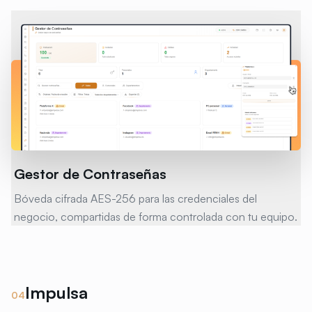
Gestor de Contraseñas
Bóveda cifrada AES-256 para las credenciales del
negocio, compartidas de forma controlada con tu equipo.
Impulsa
0
4