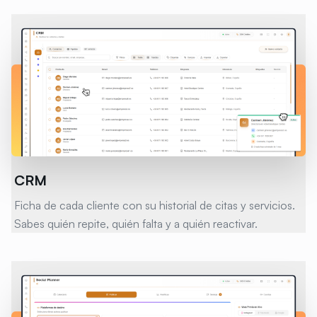
CRM
Ficha de cada cliente con su historial de citas y servicios.
Sabes quién repite, quién falta y a quién reactivar.