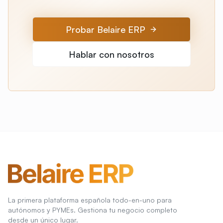
Probar Belaire ERP
Hablar con nosotros
La primera plataforma española todo-en-uno para
autónomos y PYMEs. Gestiona tu negocio completo
desde un único lugar.