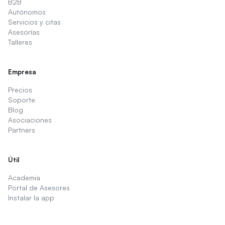
B2B
Autónomos
Servicios y citas
Asesorías
Talleres
Empresa
Precios
Soporte
Blog
Asociaciones
Partners
Útil
Academia
Portal de Asesores
Instalar la app