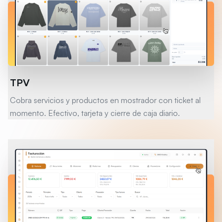
TPV
Cobra servicios y productos en mostrador con ticket al
momento. Efectivo, tarjeta y cierre de caja diario.