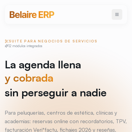
SUITE PARA NEGOCIOS DE SERVICIOS
12 módulos integrados
La agenda llena
y cobrada
sin perseguir a nadie
Para peluquerías, centros de estética, clínicas y
academias: reservas online con recordatorios, TPV,
facturación Veri*factu, fichajes 2026 y reseñas.