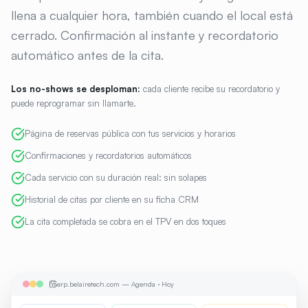
llena a cualquier hora, también cuando el local está
cerrado. Confirmación al instante y recordatorio
automático antes de la cita.
Los no-shows se desploman:
cada cliente recibe su recordatorio y
puede reprogramar sin llamarte.
Página de reservas pública con tus servicios y horarios
Confirmaciones y recordatorios automáticos
Cada servicio con su duración real: sin solapes
Historial de citas por cliente en su ficha CRM
La cita completada se cobra en el TPV en dos toques
erp.belairetech.com — Agenda · Hoy