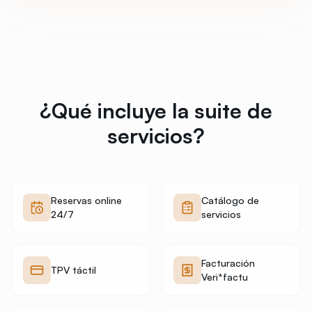
¿Qué incluye la suite de
servicios?
Reservas online
Catálogo de
24/7
servicios
Facturación
TPV táctil
Veri*factu