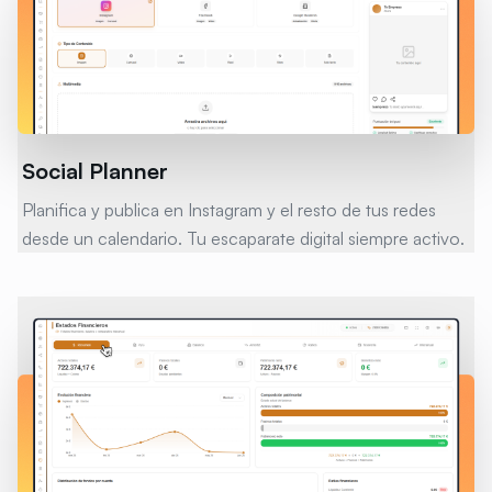
Social Planner
Planifica y publica en Instagram y el resto de tus redes
desde un calendario. Tu escaparate digital siempre activo.