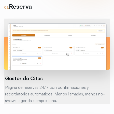
Reserva
0
1
Gestor de Citas
Página de reservas 24/7 con confirmaciones y
recordatorios automáticos. Menos llamadas, menos no-
shows, agenda siempre llena.