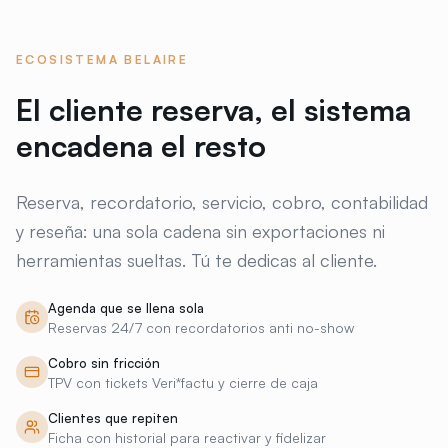
ECOSISTEMA BELAIRE
El cliente reserva, el sistema
encadena el resto
Reserva, recordatorio, servicio, cobro, contabilidad
y reseña: una sola cadena sin exportaciones ni
herramientas sueltas. Tú te dedicas al cliente.
Agenda que se llena sola
Reservas 24/7 con recordatorios anti no-show
Cobro sin fricción
TPV con tickets Veri*factu y cierre de caja
Clientes que repiten
Ficha con historial para reactivar y fidelizar