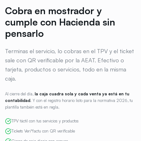
Cobra en mostrador y
cumple con Hacienda sin
pensarlo
Terminas el servicio, lo cobras en el TPV y el ticket
sale con QR verificable por la AEAT. Efectivo o
tarjeta, productos o servicios, todo en la misma
caja.
Al cierre del día,
la caja cuadra sola y cada venta ya está en tu
contabilidad
. Y con el registro horario listo para la normativa 2026, tu
plantilla también está en regla.
TPV táctil con tus servicios y productos
Tickets Veri*factu con QR verificable