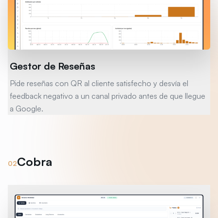
Gestor de Reseñas
Pide reseñas con QR al cliente satisfecho y desvía el
feedback negativo a un canal privado antes de que llegue
a Google.
Cobra
0
2