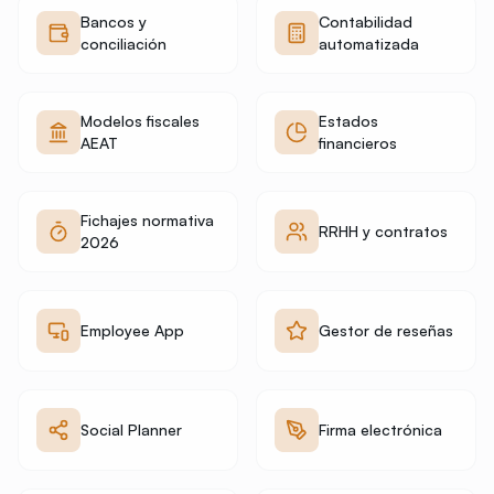
Bancos y
Contabilidad
conciliación
automatizada
Modelos fiscales
Estados
AEAT
financieros
Fichajes normativa
RRHH y contratos
2026
Employee App
Gestor de reseñas
Social Planner
Firma electrónica