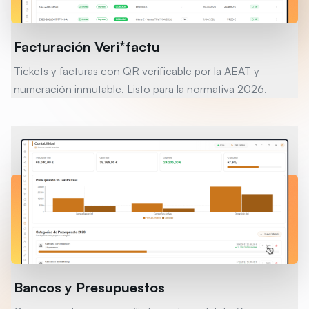
Facturación Veri*factu
Tickets y facturas con QR verificable por la AEAT y
numeración inmutable. Listo para la normativa 2026.
Bancos y Presupuestos