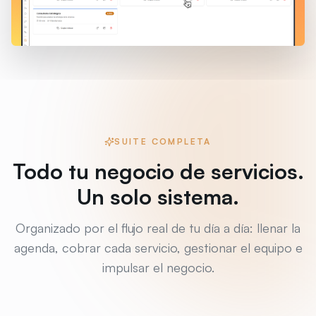
SUITE COMPLETA
Todo tu negocio de servicios.
Un solo sistema.
Organizado por el flujo real de tu día a día: llenar la
agenda, cobrar cada servicio, gestionar el equipo e
impulsar el negocio.