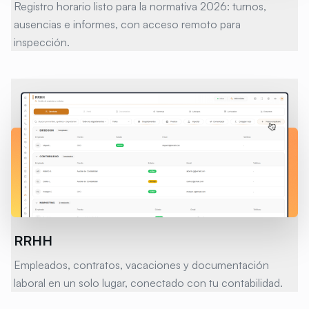
Registro horario listo para la normativa 2026: turnos,
ausencias e informes, con acceso remoto para
inspección.
RRHH
Empleados, contratos, vacaciones y documentación
laboral en un solo lugar, conectado con tu contabilidad.