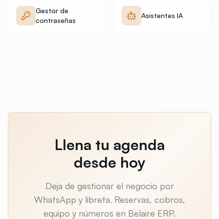
Gestor de
Asistentes IA
contraseñas
Llena tu agenda
desde hoy
Deja de gestionar el negocio por
WhatsApp y libreta. Reservas, cobros,
equipo y números en Belaire ERP.