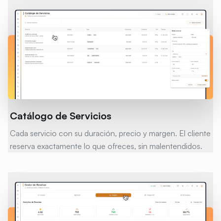
Catálogo de Servicios
Cada servicio con su duración, precio y margen. El cliente
reserva exactamente lo que ofreces, sin malentendidos.