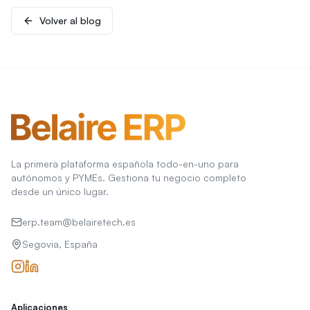
Volver al blog
La primera plataforma española todo-en-uno para
autónomos y PYMEs. Gestiona tu negocio completo
desde un único lugar.
erp.team@belairetech.es
Segovia, España
Aplicaciones