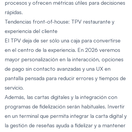
procesos y ofrecen métricas útiles para decisiones
rápidas.
Tendencias front-of-house: TPV restaurante y
experiencia del cliente
El TPV deja de ser sólo una caja para convertirse
en el centro de la experiencia. En 2026 veremos
mayor personalización en la interacción, opciones
de pago sin contacto avanzadas y una UX en
pantalla pensada para reducir errores y tiempos de
servicio.
Además, las cartas digitales y la integración con
programas de fidelización serán habituales. Invertir
en un terminal que permita integrar la carta digital y
la gestión de reseñas ayuda a fidelizar y a mantener