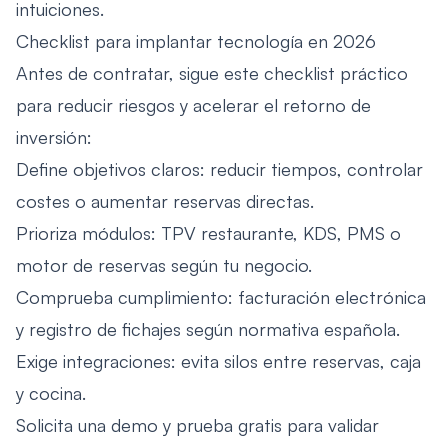
intuiciones.
Checklist para implantar tecnología en 2026
Antes de contratar, sigue este checklist práctico
para reducir riesgos y acelerar el retorno de
inversión:
Define objetivos claros: reducir tiempos, controlar
costes o aumentar reservas directas.
Prioriza módulos: TPV restaurante, KDS, PMS o
motor de reservas según tu negocio.
Comprueba cumplimiento: facturación electrónica
y registro de fichajes según normativa española.
Exige integraciones: evita silos entre reservas, caja
y cocina.
Solicita una demo y prueba gratis para validar