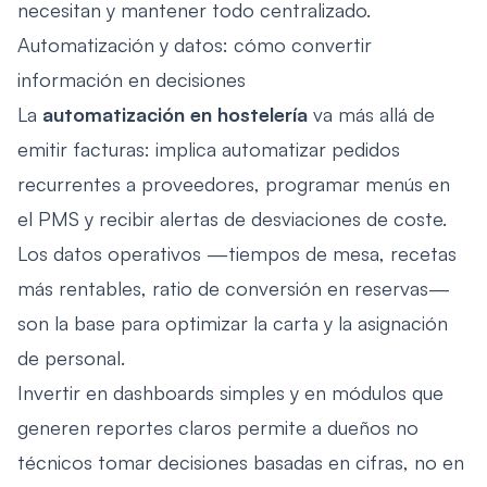
necesitan y mantener todo centralizado.
Automatización y datos: cómo convertir
información en decisiones
La
automatización en hostelería
va más allá de
emitir facturas: implica automatizar pedidos
recurrentes a proveedores, programar menús en
el PMS y recibir alertas de desviaciones de coste.
Los datos operativos —tiempos de mesa, recetas
más rentables, ratio de conversión en reservas—
son la base para optimizar la carta y la asignación
de personal.
Invertir en dashboards simples y en módulos que
generen reportes claros permite a dueños no
técnicos tomar decisiones basadas en cifras, no en