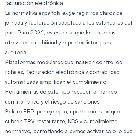
facturación electrónica
La normativa española exige registros claros de
jornada y facturación adaptada a los estándares del
país. Para 2026, es esencial que los sistemas
ofrezcan trazabilidad y reportes listos para
auditoría.
Plataformas modulares que incluyen control de
fichajes, facturación electrónica y contabilidad
automatizada simplifican el cumplimiento.
Herramientas de este tipo reducen el tiempo
administrativo y el riesgo de sanciones.
Belaire ERP, por ejemplo, aporta módulos que
cubren TPV restaurante, KDS y cumplimiento
normativo, permitiendo a pymes activar solo lo que