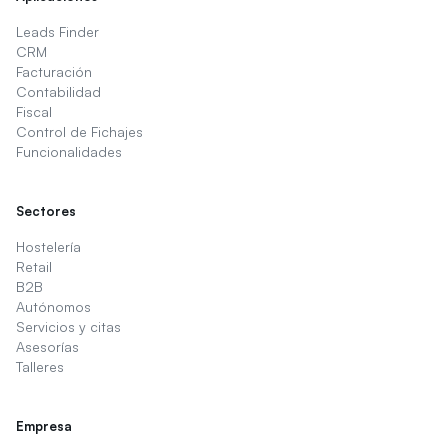
Leads Finder
CRM
Facturación
Contabilidad
Fiscal
Control de Fichajes
Funcionalidades
Sectores
Hostelería
Retail
B2B
Autónomos
Servicios y citas
Asesorías
Talleres
Empresa