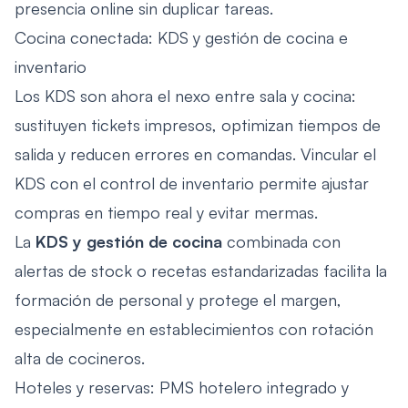
presencia online sin duplicar tareas.
Cocina conectada: KDS y gestión de cocina e
inventario
Los KDS son ahora el nexo entre sala y cocina:
sustituyen tickets impresos, optimizan tiempos de
salida y reducen errores en comandas. Vincular el
KDS con el control de inventario permite ajustar
compras en tiempo real y evitar mermas.
La
KDS y gestión de cocina
combinada con
alertas de stock o recetas estandarizadas facilita la
formación de personal y protege el margen,
especialmente en establecimientos con rotación
alta de cocineros.
Hoteles y reservas: PMS hotelero integrado y