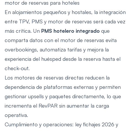
motor de reservas para hoteles
En alojamientos pequeños y hostales, la integración
entre TPV, PMS y motor de reservas será cada vez
más crítica. Un
PMS hotelero integrado
que
comparta datos con el motor de reservas evita
overbookings, automatiza tarifas y mejora la
experiencia del huésped desde la reserva hasta el
check-out.
Los motores de reservas directas reducen la
dependencia de plataformas externas y permiten
gestionar upsells y paquetes directamente, lo que
incrementa el RevPAR sin aumentar la carga
operativa.
Cumplimiento y operaciones: ley fichajes 2026 y