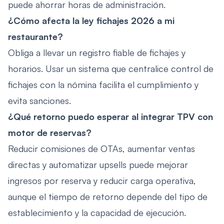
puede ahorrar horas de administración.
¿Cómo afecta la ley fichajes 2026 a mi
restaurante?
Obliga a llevar un registro fiable de fichajes y
horarios. Usar un sistema que centralice control de
fichajes con la nómina facilita el cumplimiento y
evita sanciones.
¿Qué retorno puedo esperar al integrar TPV con
motor de reservas?
Reducir comisiones de OTAs, aumentar ventas
directas y automatizar upsells puede mejorar
ingresos por reserva y reducir carga operativa,
aunque el tiempo de retorno depende del tipo de
establecimiento y la capacidad de ejecución.