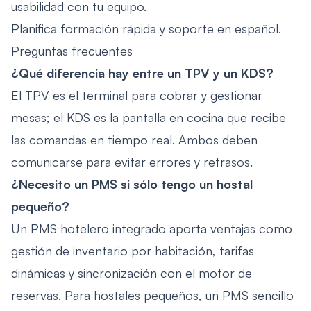
usabilidad con tu equipo.
Planifica formación rápida y soporte en español.
Preguntas frecuentes
¿Qué diferencia hay entre un TPV y un KDS?
El TPV es el terminal para cobrar y gestionar
mesas; el KDS es la pantalla en cocina que recibe
las comandas en tiempo real. Ambos deben
comunicarse para evitar errores y retrasos.
¿Necesito un PMS si sólo tengo un hostal
pequeño?
Un PMS hotelero integrado aporta ventajas como
gestión de inventario por habitación, tarifas
dinámicas y sincronización con el motor de
reservas. Para hostales pequeños, un PMS sencillo