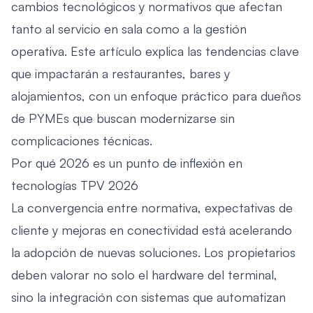
cambios tecnológicos y normativos que afectan
tanto al servicio en sala como a la gestión
operativa. Este artículo explica las tendencias clave
que impactarán a restaurantes, bares y
alojamientos, con un enfoque práctico para dueños
de PYMEs que buscan modernizarse sin
complicaciones técnicas.
Por qué 2026 es un punto de inflexión en
tecnologías TPV 2026
La convergencia entre normativa, expectativas de
cliente y mejoras en conectividad está acelerando
la adopción de nuevas soluciones. Los propietarios
deben valorar no solo el hardware del terminal,
sino la integración con sistemas que automatizan