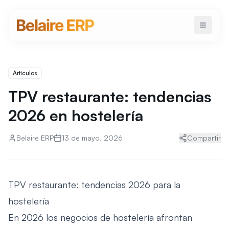
Artículos
TPV restaurante: tendencias
2026 en hostelería
Belaire ERP
13 de mayo, 2026
Compartir
TPV restaurante: tendencias 2026 para la
hostelería
En 2026 los negocios de hostelería afrontan