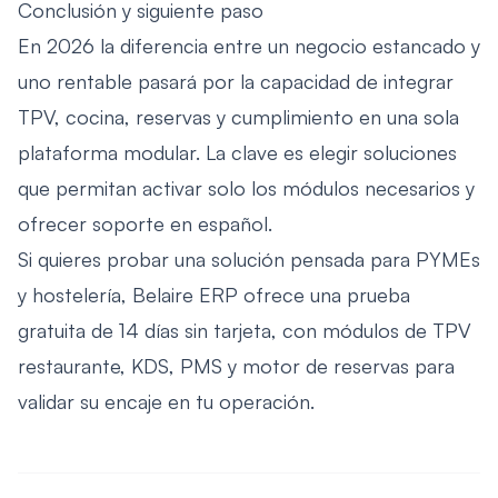
Conclusión y siguiente paso
En 2026 la diferencia entre un negocio estancado y
uno rentable pasará por la capacidad de integrar
TPV, cocina, reservas y cumplimiento en una sola
plataforma modular. La clave es elegir soluciones
que permitan activar solo los módulos necesarios y
ofrecer soporte en español.
Si quieres probar una solución pensada para PYMEs
y hostelería, Belaire ERP ofrece una prueba
gratuita de 14 días sin tarjeta, con módulos de TPV
restaurante, KDS, PMS y motor de reservas para
validar su encaje en tu operación.