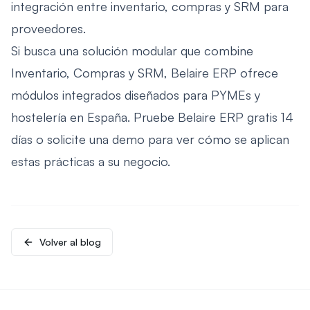
integración entre inventario, compras y SRM para
proveedores.
Si busca una solución modular que combine
Inventario, Compras y SRM, Belaire ERP ofrece
módulos integrados diseñados para PYMEs y
hostelería en España. Pruebe Belaire ERP gratis 14
días o solicite una demo para ver cómo se aplican
estas prácticas a su negocio.
Volver al blog