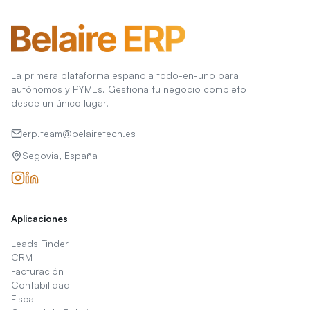
La primera plataforma española todo-en-uno para
autónomos y PYMEs. Gestiona tu negocio completo
desde un único lugar.
erp.team@belairetech.es
Segovia, España
Aplicaciones
Leads Finder
CRM
Facturación
Contabilidad
Fiscal