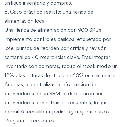
unifique inventario y compras.
8. Caso práctico realista: una tienda de
alimentación local
Una tienda de alimentación con 900 SKUs
implementó controles básicos: etiquetado por
lote, puntos de reorden por crítica y revisión
semanal de 40 referencias clave. Tras integrar
inventario con compras, redujo el stock medio un
18% y las roturas de stock en 60% en seis meses.
Además, al centralizar la información de
proveedores en un SRM se detectaron dos
proveedores con retrasos frecuentes, lo que
permitió reequilibrar pedidos y mejorar plazos.
Preguntas frecuentes