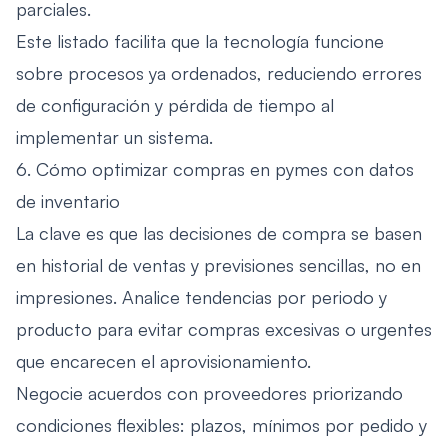
parciales.
Este listado facilita que la tecnología funcione
sobre procesos ya ordenados, reduciendo errores
de configuración y pérdida de tiempo al
implementar un sistema.
6. Cómo optimizar compras en pymes con datos
de inventario
La clave es que las decisiones de compra se basen
en historial de ventas y previsiones sencillas, no en
impresiones. Analice tendencias por periodo y
producto para evitar compras excesivas o urgentes
que encarecen el aprovisionamiento.
Negocie acuerdos con proveedores priorizando
condiciones flexibles: plazos, mínimos por pedido y