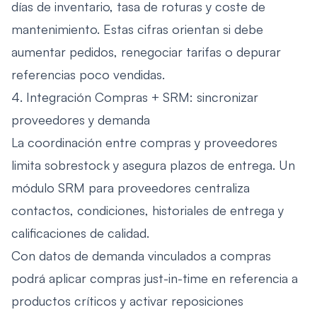
días de inventario, tasa de roturas y coste de
mantenimiento. Estas cifras orientan si debe
aumentar pedidos, renegociar tarifas o depurar
referencias poco vendidas.
4. Integración Compras + SRM: sincronizar
proveedores y demanda
La coordinación entre compras y proveedores
limita sobrestock y asegura plazos de entrega. Un
módulo SRM para proveedores centraliza
contactos, condiciones, historiales de entrega y
calificaciones de calidad.
Con datos de demanda vinculados a compras
podrá aplicar compras just-in-time en referencia a
productos críticos y activar reposiciones