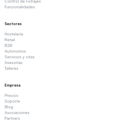
Control de Fichajes
Funcionalidades
Sectores
Hostelería
Retail
B2B
Autónomos
Servicios y citas
Asesorías
Talleres
Empresa
Precios
Soporte
Blog
Asociaciones
Partners