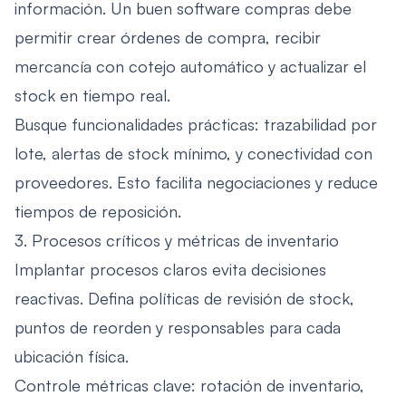
información. Un buen software compras debe
permitir crear órdenes de compra, recibir
mercancía con cotejo automático y actualizar el
stock en tiempo real.
Busque funcionalidades prácticas: trazabilidad por
lote, alertas de stock mínimo, y conectividad con
proveedores. Esto facilita negociaciones y reduce
tiempos de reposición.
3. Procesos críticos y métricas de inventario
Implantar procesos claros evita decisiones
reactivas. Defina políticas de revisión de stock,
puntos de reorden y responsables para cada
ubicación física.
Controle métricas clave: rotación de inventario,