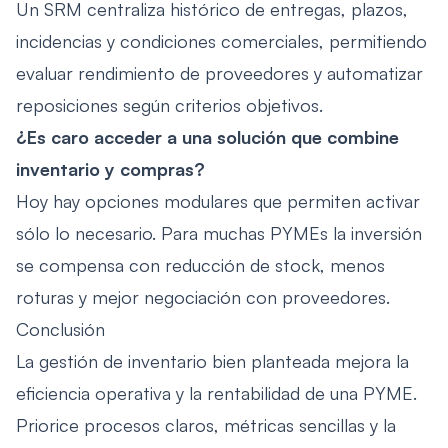
Un SRM centraliza histórico de entregas, plazos,
incidencias y condiciones comerciales, permitiendo
evaluar rendimiento de proveedores y automatizar
reposiciones según criterios objetivos.
¿Es caro acceder a una solución que combine
inventario y compras?
Hoy hay opciones modulares que permiten activar
sólo lo necesario. Para muchas PYMEs la inversión
se compensa con reducción de stock, menos
roturas y mejor negociación con proveedores.
Conclusión
La gestión de inventario bien planteada mejora la
eficiencia operativa y la rentabilidad de una PYME.
Priorice procesos claros, métricas sencillas y la