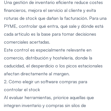
Una gestión de inventario eficiente reduce costes
financieros, mejora el servicio al cliente y evita
roturas de stock que dañan la facturación. Para una
PYME, controlar qué entra, qué sale y dónde está
cada artículo es la base para tomar decisiones
comerciales acertadas.
Este control es especialmente relevante en
comercio, distribución y hostelería, donde la
caducidad, el desperdicio o los picos estacionales
afectan directamente al margen.
2. Cómo elegir un software compras para
controlar el stock
Al evaluar herramientas, priorice aquellas que
integren inventario y compras sin silos de