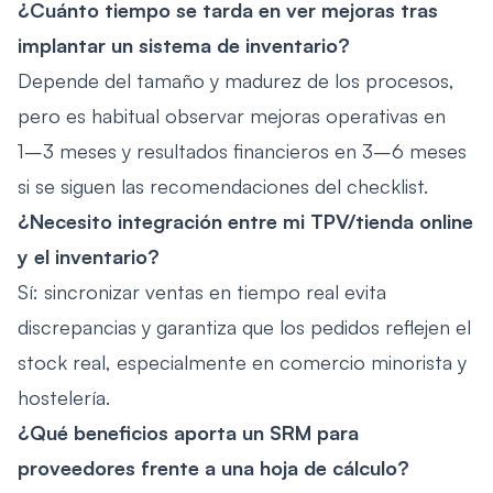
¿Cuánto tiempo se tarda en ver mejoras tras
implantar un sistema de inventario?
Depende del tamaño y madurez de los procesos,
pero es habitual observar mejoras operativas en
1–3 meses y resultados financieros en 3–6 meses
si se siguen las recomendaciones del checklist.
¿Necesito integración entre mi TPV/tienda online
y el inventario?
Sí: sincronizar ventas en tiempo real evita
discrepancias y garantiza que los pedidos reflejen el
stock real, especialmente en comercio minorista y
hostelería.
¿Qué beneficios aporta un SRM para
proveedores frente a una hoja de cálculo?