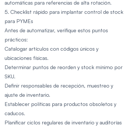
automáticas para referencias de alta rotación.
5. Checklist rápido para implantar control de stock
para PYMEs
Antes de automatizar, verifique estos puntos
prácticos:
Catalogar artículos con códigos únicos y
ubicaciones físicas.
Determinar puntos de reorden y stock mínimo por
SKU.
Definir responsables de recepción, muestreo y
ajuste de inventario.
Establecer políticas para productos obsoletos y
caducos.
Planificar ciclos regulares de inventario y auditorías