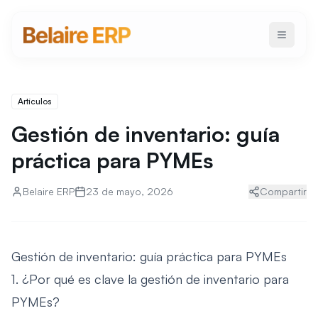
Artículos
Gestión de inventario: guía
práctica para PYMEs
Belaire ERP
23 de mayo, 2026
Compartir
Gestión de inventario: guía práctica para PYMEs
1. ¿Por qué es clave la gestión de inventario para
PYMEs?