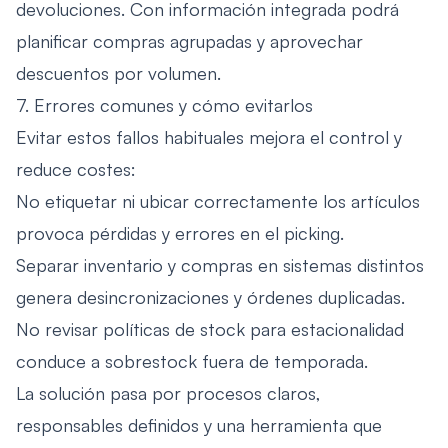
devoluciones. Con información integrada podrá
planificar compras agrupadas y aprovechar
descuentos por volumen.
7. Errores comunes y cómo evitarlos
Evitar estos fallos habituales mejora el control y
reduce costes:
No etiquetar ni ubicar correctamente los artículos
provoca pérdidas y errores en el picking.
Separar inventario y compras en sistemas distintos
genera desincronizaciones y órdenes duplicadas.
No revisar políticas de stock para estacionalidad
conduce a sobrestock fuera de temporada.
La solución pasa por procesos claros,
responsables definidos y una herramienta que