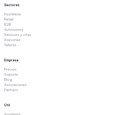
Sectores
Hostelería
Retail
B2B
Autónomos
Servicios y citas
Asesorías
Talleres
Empresa
Precios
Soporte
Blog
Asociaciones
Partners
Útil
Academia