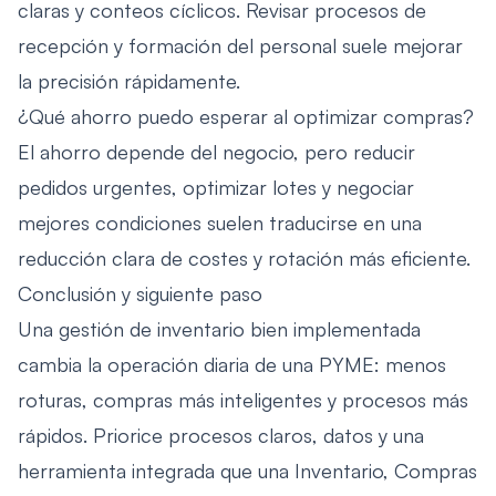
claras y conteos cíclicos. Revisar procesos de
recepción y formación del personal suele mejorar
la precisión rápidamente.
¿Qué ahorro puedo esperar al optimizar compras?
El ahorro depende del negocio, pero reducir
pedidos urgentes, optimizar lotes y negociar
mejores condiciones suelen traducirse en una
reducción clara de costes y rotación más eficiente.
Conclusión y siguiente paso
Una gestión de inventario bien implementada
cambia la operación diaria de una PYME: menos
roturas, compras más inteligentes y procesos más
rápidos. Priorice procesos claros, datos y una
herramienta integrada que una Inventario, Compras