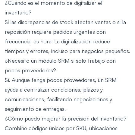
¿Cuándo es el momento de digitalizar el
inventario?
Si las discrepancias de stock afectan ventas o si la
reposición requiere pedidos urgentes con
frecuencia, es hora. La digitalización reduce
tiempos y errores, incluso para negocios pequeños.
¿Necesito un módulo SRM si solo trabajo con
pocos proveedores?
Sí. Aunque tenga pocos proveedores, un SRM
ayuda a centralizar condiciones, plazos y
comunicaciones, facilitando negociaciones y
seguimiento de entregas.
¿Cómo puedo mejorar la precisión del inventario?
Combine códigos únicos por SKU, ubicaciones