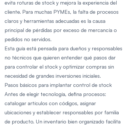
evita roturas de stock y mejora la experiencia del
cliente. Para muchas PYMEs, la falta de procesos
claros y herramientas adecuadas es la causa
principal de pérdidas por exceso de mercancía o
pedidos no servidos.
Esta guía está pensada para dueños y responsables
no técnicos que quieren entender qué pasos dar
para controlar el stock y optimizar compras sin
necesidad de grandes inversiones iniciales.
Pasos básicos para implantar control de stock
Antes de elegir tecnología, defina procesos:
catalogar artículos con códigos, asignar
ubicaciones y establecer responsables por familia
de producto. Un inventario bien organizado facilita