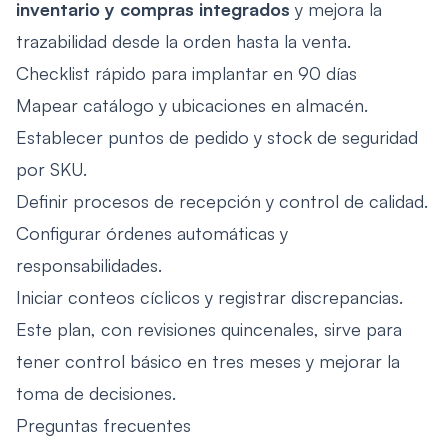
inventario y compras integrados
y mejora la
trazabilidad desde la orden hasta la venta.
Checklist rápido para implantar en 90 días
Mapear catálogo y ubicaciones en almacén.
Establecer puntos de pedido y stock de seguridad
por SKU.
Definir procesos de recepción y control de calidad.
Configurar órdenes automáticas y
responsabilidades.
Iniciar conteos cíclicos y registrar discrepancias.
Este plan, con revisiones quincenales, sirve para
tener control básico en tres meses y mejorar la
toma de decisiones.
Preguntas frecuentes