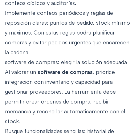
conteos cíclicos y auditorías.
Implemente conteos periódicos y reglas de
reposición claras: puntos de pedido, stock mínimo
y máximos. Con estas reglas podrá planificar
compras y evitar pedidos urgentes que encarecen
la cadena.
software de compras: elegir la solución adecuada
Al valorar un
software de compras
, priorice
integración con inventario y capacidad para
gestionar proveedores. La herramienta debe
permitir crear órdenes de compra, recibir
mercancía y reconciliar automáticamente con el
stock.
Busque funcionalidades sencillas: historial de