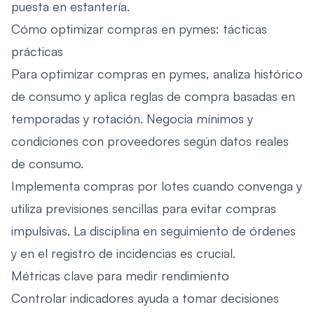
puesta en estantería.
Cómo optimizar compras en pymes: tácticas
prácticas
Para optimizar compras en pymes, analiza histórico
de consumo y aplica reglas de compra basadas en
temporadas y rotación. Negocia mínimos y
condiciones con proveedores según datos reales
de consumo.
Implementa compras por lotes cuando convenga y
utiliza previsiones sencillas para evitar compras
impulsivas. La disciplina en seguimiento de órdenes
y en el registro de incidencias es crucial.
Métricas clave para medir rendimiento
Controlar indicadores ayuda a tomar decisiones