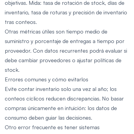
objetivas. Mida: tasa de rotación de stock, días de
inventario, tasa de roturas y precisión de inventario
tras conteos.
Otras métricas útiles son tiempo medio de
suministro y porcentaje de entregas a tiempo por
proveedor. Con datos recurrentes podrá evaluar si
debe cambiar proveedores o ajustar políticas de
stock.
Errores comunes y cómo evitarlos
Evite contar inventario solo una vez al año; los
conteos cíclicos reducen discrepancias. No basar
compras únicamente en intuición: los datos de
consumo deben guiar las decisiones.
Otro error frecuente es tener sistemas