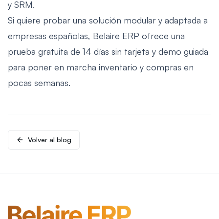
y SRM.
Si quiere probar una solución modular y adaptada a
empresas españolas, Belaire ERP ofrece una
prueba gratuita de 14 días sin tarjeta y demo guiada
para poner en marcha inventario y compras en
pocas semanas.
Volver al blog