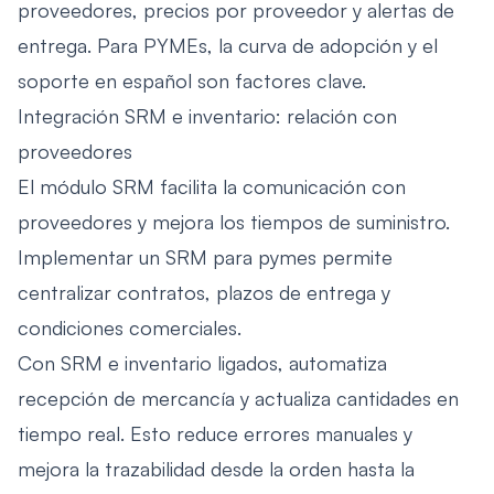
proveedores, precios por proveedor y alertas de
entrega. Para PYMEs, la curva de adopción y el
soporte en español son factores clave.
Integración SRM e inventario: relación con
proveedores
El módulo SRM facilita la comunicación con
proveedores y mejora los tiempos de suministro.
Implementar un SRM para pymes permite
centralizar contratos, plazos de entrega y
condiciones comerciales.
Con SRM e inventario ligados, automatiza
recepción de mercancía y actualiza cantidades en
tiempo real. Esto reduce errores manuales y
mejora la trazabilidad desde la orden hasta la