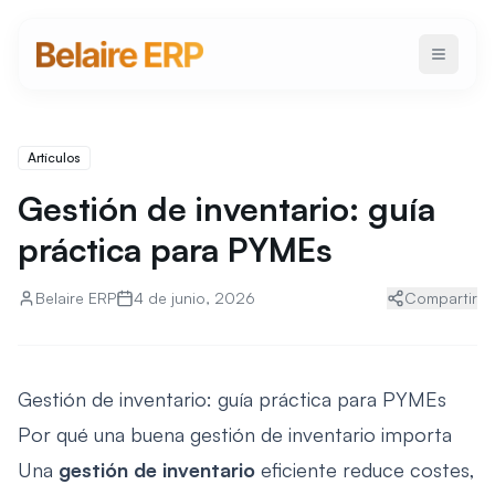
Artículos
Gestión de inventario: guía
práctica para PYMEs
Belaire ERP
4 de junio, 2026
Compartir
Gestión de inventario: guía práctica para PYMEs
Por qué una buena gestión de inventario importa
Una
gestión de inventario
eficiente reduce costes,