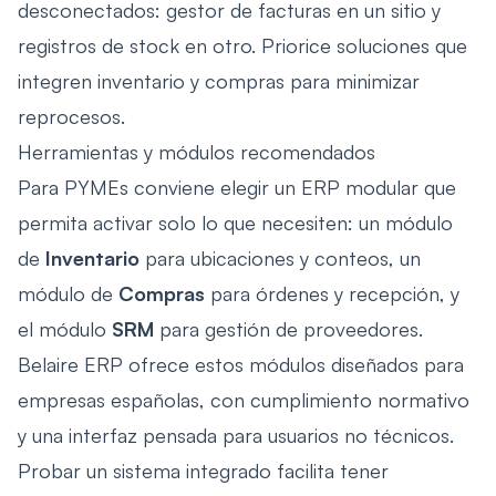
desconectados: gestor de facturas en un sitio y
registros de stock en otro. Priorice soluciones que
integren inventario y compras para minimizar
reprocesos.
Herramientas y módulos recomendados
Para PYMEs conviene elegir un ERP modular que
permita activar solo lo que necesiten: un módulo
de
Inventario
para ubicaciones y conteos, un
módulo de
Compras
para órdenes y recepción, y
el módulo
SRM
para gestión de proveedores.
Belaire ERP ofrece estos módulos diseñados para
empresas españolas, con cumplimiento normativo
y una interfaz pensada para usuarios no técnicos.
Probar un sistema integrado facilita tener