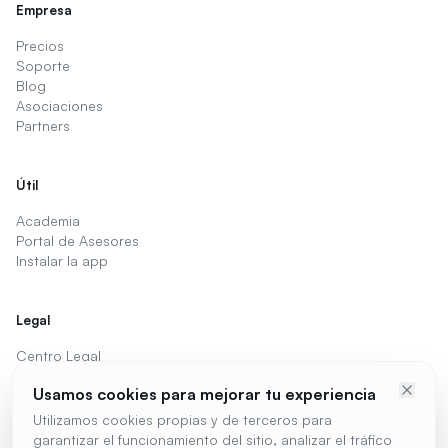
Empresa
Precios
Soporte
Blog
Asociaciones
Partners
Útil
Academia
Portal de Asesores
Instalar la app
Legal
Centro Legal
Política de Privacidad
Usamos cookies para mejorar tu experiencia
Cookies
Preferencias de cookies
Utilizamos cookies propias y de terceros para
garantizar el funcionamiento del sitio, analizar el tráfico