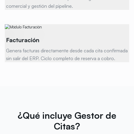
comercial y gestión del pipeline.
Facturación
Genera facturas directamente desde cada cita confirmada
sin salir del ERP. Ciclo completo de reserva a cobro.
¿Qué incluye Gestor de
Citas?