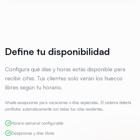
Define tu disponibilidad
Configura qué días y horas estás disponible para
recibir citas. Tus clientes solo verán los huecos
libres según tu horario.
Añade excepciones para vacaciones o días especiales. El sistema detecta
conflictos automáticamente con todas tus citas existentes.
Horario semanal configurable
Excepciones y días libres