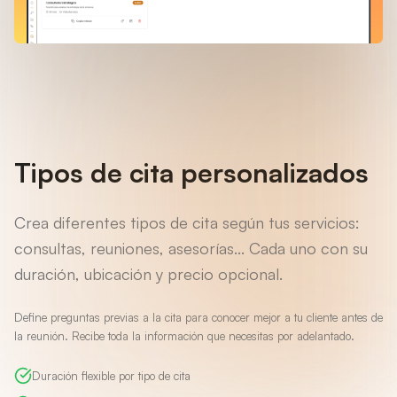
Tipos de cita personalizados
Crea diferentes tipos de cita según tus servicios:
consultas, reuniones, asesorías... Cada uno con su
duración, ubicación y precio opcional.
Define preguntas previas a la cita para conocer mejor a tu cliente antes de
la reunión. Recibe toda la información que necesitas por adelantado.
Duración flexible por tipo de cita