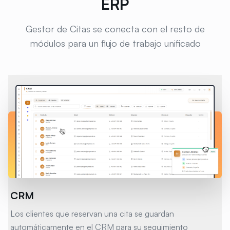
ERP
Gestor de Citas se conecta con el resto de
módulos para un flujo de trabajo unificado
CRM
Los clientes que reservan una cita se guardan
automáticamente en el CRM para su seguimiento