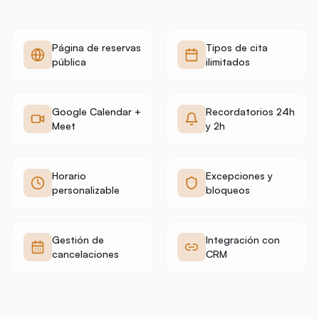
Página de reservas
Tipos de cita
pública
ilimitados
Google Calendar +
Recordatorios 24h
Meet
y 2h
Horario
Excepciones y
personalizable
bloqueos
Gestión de
Integración con
cancelaciones
CRM