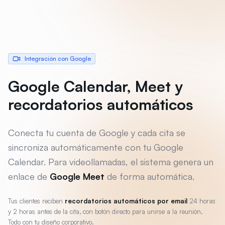
Integración con Google
Google Calendar, Meet y
recordatorios automáticos
Conecta tu cuenta de Google y cada cita se
sincroniza automáticamente con tu Google
Calendar. Para videollamadas, el sistema genera un
enlace de
Google Meet
de forma automática.
Tus clientes reciben
recordatorios automáticos por email
24 horas
y 2 horas antes de la cita, con botón directo para unirse a la reunión.
Todo con tu diseño corporativo.