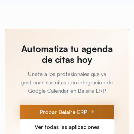
Automatiza tu agenda
de citas hoy
Únete a los profesionales que ya
gestionan sus citas con integración de
Google Calendar en Belaire ERP
Probar Belaire ERP
Ver todas las aplicaciones