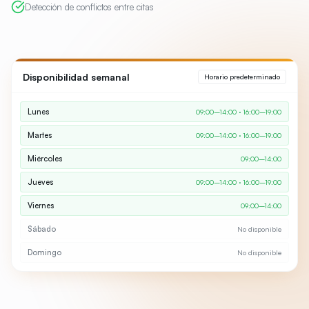
Detección de conflictos entre citas
Disponibilidad semanal
Horario predeterminado
Lunes
09:00–14:00 · 16:00–19:00
Martes
09:00–14:00 · 16:00–19:00
Miércoles
09:00–14:00
Jueves
09:00–14:00 · 16:00–19:00
Viernes
09:00–14:00
Sábado
No disponible
Domingo
No disponible