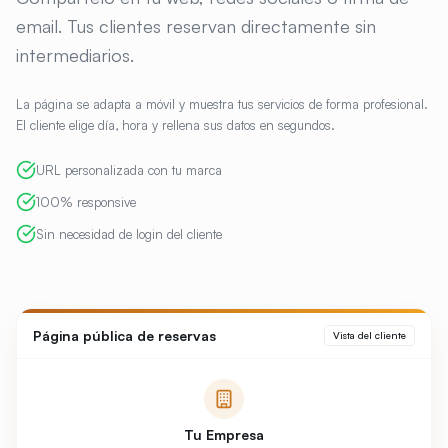
email. Tus clientes reservan directamente sin
intermediarios.
La página se adapta a móvil y muestra tus servicios de forma profesional.
El cliente elige día, hora y rellena sus datos en segundos.
URL personalizada con tu marca
100% responsive
Sin necesidad de login del cliente
Página pública de reservas
Vista del cliente
Tu Empresa