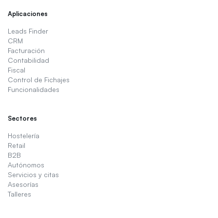
Aplicaciones
Leads Finder
CRM
Facturación
Contabilidad
Fiscal
Control de Fichajes
Funcionalidades
Sectores
Hostelería
Retail
B2B
Autónomos
Servicios y citas
Asesorías
Talleres