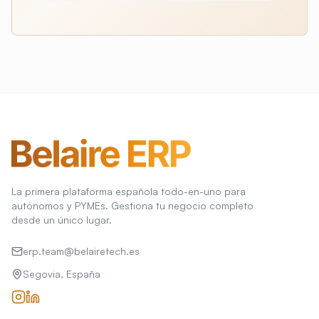
La primera plataforma española todo-en-uno para
autónomos y PYMEs. Gestiona tu negocio completo
desde un único lugar.
erp.team@belairetech.es
Segovia, España