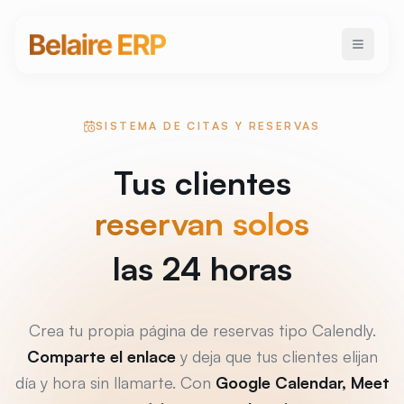
SISTEMA DE CITAS Y RESERVAS
Tus clientes
reservan solos
las 24 horas
Crea tu propia página de reservas tipo Calendly.
Comparte el enlace
y deja que tus clientes elijan
día y hora sin llamarte. Con
Google Calendar, Meet