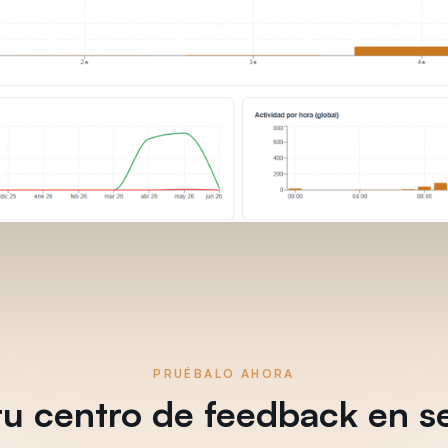
PRUÉBALO AHORA
tu centro de feedback en 