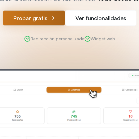
Probar gratis
Ver funcionalidades
Redirección personalizada
Widget web