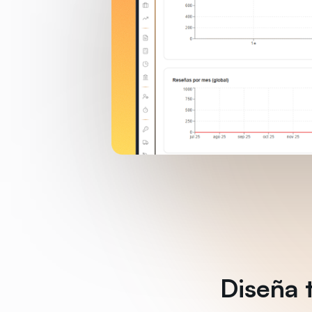
Diseña 