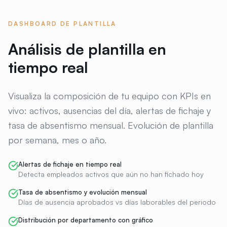
DASHBOARD DE PLANTILLA
Análisis de plantilla en
tiempo real
Visualiza la composición de tu equipo con KPIs en
vivo: activos, ausencias del día, alertas de fichaje y
tasa de absentismo mensual. Evolución de plantilla
por semana, mes o año.
Alertas de fichaje en tiempo real
Detecta empleados activos que aún no han fichado hoy
Tasa de absentismo y evolución mensual
Días de ausencia aprobados vs días laborables del periodo
Distribución por departamento con gráfico