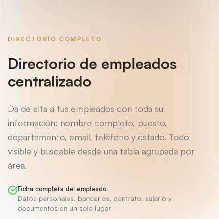
DIRECTORIO COMPLETO
Directorio de empleados
centralizado
Da de alta a tus empleados con toda su
información: nombre completo, puesto,
departamento, email, teléfono y estado. Todo
visible y buscable desde una tabla agrupada por
área.
Ficha completa del empleado
Datos personales, bancarios, contrato, salario y
documentos en un solo lugar