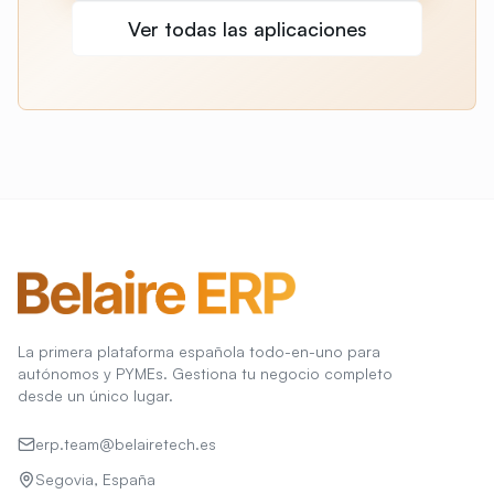
Ver todas las aplicaciones
La primera plataforma española todo-en-uno para
autónomos y PYMEs. Gestiona tu negocio completo
desde un único lugar.
erp.team@belairetech.es
Segovia, España