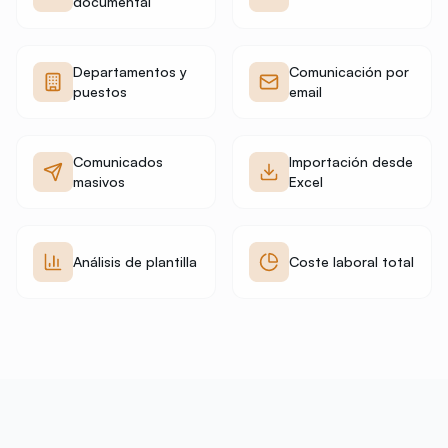
documental
Departamentos y
Comunicación por
puestos
email
Comunicados
Importación desde
masivos
Excel
Análisis de plantilla
Coste laboral total