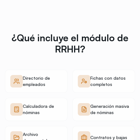
¿Qué incluye el módulo de
RRHH?
Directorio de
Fichas con datos
empleados
completos
Calculadora de
Generación masiva
nóminas
de nóminas
Archivo
Contratos y bajas