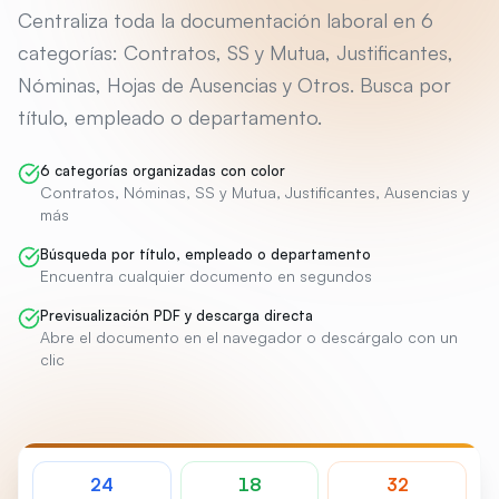
Centraliza toda la documentación laboral en 6
categorías: Contratos, SS y Mutua, Justificantes,
Nóminas, Hojas de Ausencias y Otros. Busca por
título, empleado o departamento.
6 categorías organizadas con color
Contratos, Nóminas, SS y Mutua, Justificantes, Ausencias y
más
Búsqueda por título, empleado o departamento
Encuentra cualquier documento en segundos
Previsualización PDF y descarga directa
Abre el documento en el navegador o descárgalo con un
clic
24
18
32