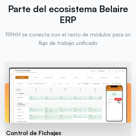
Parte del ecosistema Belaire
ERP
RRHH se conecta con el resto de módulos para un
flujo de trabajo unificado
Control de Fichajes