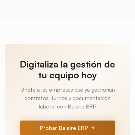
Digitaliza la gestión de
tu equipo hoy
Únete a las empresas que ya gestionan
contratos, turnos y documentación
laboral con Belaire ERP
Probar Belaire ERP