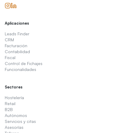
Aplicaciones
Leads Finder
CRM
Facturación
Contabilidad
Fiscal
Control de Fichajes
Funcionalidades
Sectores
Hostelería
Retail
B2B
Autónomos
Servicios y citas
Asesorías