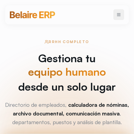
RRHH COMPLETO
Gestiona tu
equipo humano
desde un solo lugar
Directorio de empleados,
calculadora de nóminas,
archivo documental, comunicación masiva
,
departamentos, puestos y análisis de plantilla.