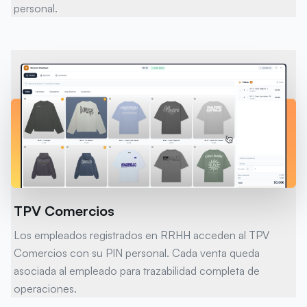
personal.
TPV Comercios
Los empleados registrados en RRHH acceden al TPV
Comercios con su PIN personal. Cada venta queda
asociada al empleado para trazabilidad completa de
operaciones.