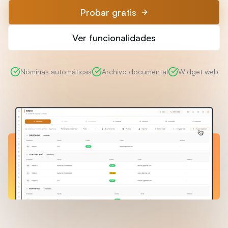
Probar gratis
Ver funcionalidades
Nóminas automáticas
Archivo documental
Widget web