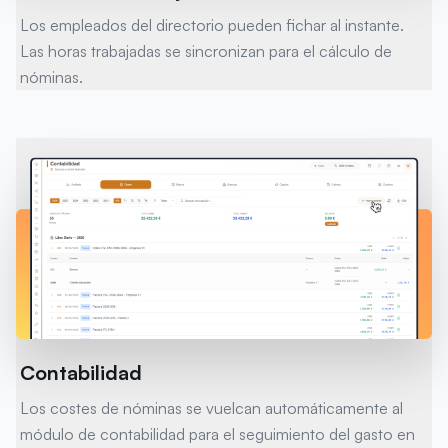
Los empleados del directorio pueden fichar al instante.
Las horas trabajadas se sincronizan para el cálculo de
nóminas.
Contabilidad
Los costes de nóminas se vuelcan automáticamente al
módulo de contabilidad para el seguimiento del gasto en