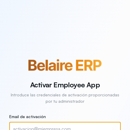
Activar Employee App
Introduce las credenciales de activación proporcionadas
por tu administrador
Email de activación