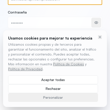
Contraseña
Usamos cookies para mejorar tu experiencia
Activar dispositivo
Utilizamos cookies propias y de terceros para
garantizar el funcionamiento del sitio, analizar el tráfico
y personalizar el contenido. Puedes aceptar todas,
¿No tienes cuenta?
Crear cuenta
rechazar las opcionales o configurar tus preferencias.
Más información en nuestra
Política de Cookies
y
Política de Privacidad
.
Aceptar todas
Rechazar
Personalizar