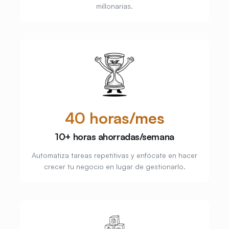
millonarias.
40 horas/mes
10+ horas ahorradas/semana
Automatiza tareas repetitivas y enfócate en hacer
crecer tu negocio en lugar de gestionarlo.