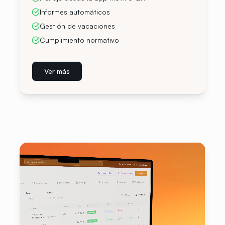
Informes automáticos
Gestión de vacaciones
Cumplimiento normativo
Ver más