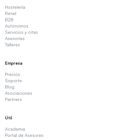
Hostelería
Retail
B2B
Autónomos
Servicios y citas
Asesorías
Talleres
Empresa
Precios
Soporte
Blog
Asociaciones
Partners
Útil
Academia
Portal de Asesores