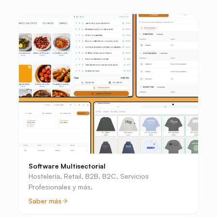
Software Multisectorial
Hostelería, Retail, B2B, B2C, Servicios
Profesionales y más.
Saber más