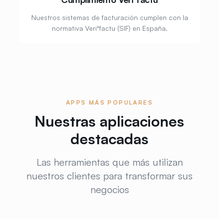
Nuestros sistemas de facturación cumplen con la
normativa Veri*factu (SIF) en España.
APPS MÁS POPULARES
Nuestras aplicaciones
destacadas
Las herramientas que más utilizan
nuestros clientes para transformar sus
negocios