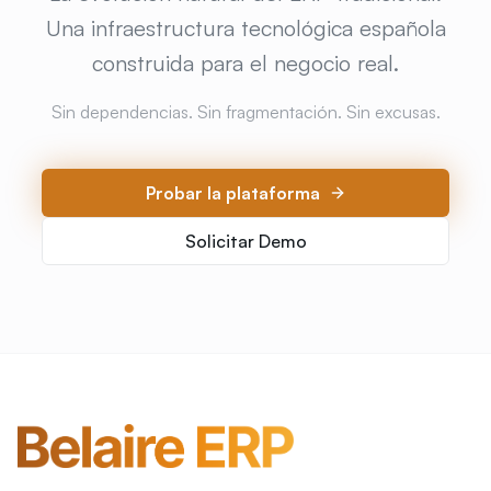
Una infraestructura tecnológica española
construida para el negocio real.
Sin dependencias. Sin fragmentación. Sin excusas.
Probar la plataforma
Solicitar Demo