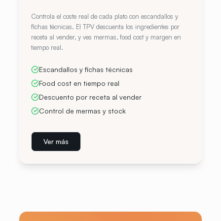
Controla el coste real de cada plato con escandallos y
fichas técnicas. El TPV descuenta los ingredientes por
receta al vender, y ves mermas, food cost y margen en
tiempo real.
Escandallos y fichas técnicas
Food cost en tiempo real
Descuento por receta al vender
Control de mermas y stock
Ver más