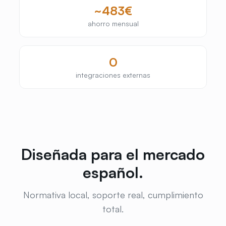
~
483
€
ahorro mensual
0
integraciones externas
Diseñada para el mercado
español.
Normativa local, soporte real, cumplimiento
total.