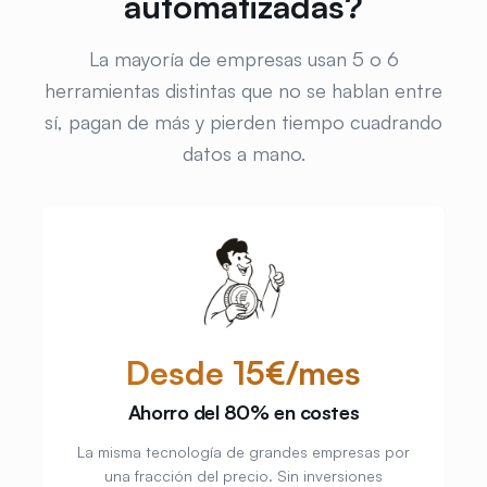
automatizadas?
La mayoría de empresas usan 5 o 6
herramientas distintas que no se hablan entre
sí, pagan de más y pierden tiempo cuadrando
datos a mano.
Desde 15€/mes
Ahorro del 80% en costes
La misma tecnología de grandes empresas por
una fracción del precio. Sin inversiones