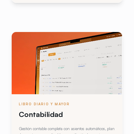
LIBRO DIARIO Y MAYOR
Contabilidad
Gestión contable completa con asientos automáticos, plan