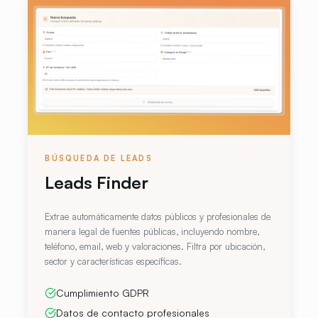
BÚSQUEDA DE LEADS
Leads Finder
Extrae automáticamente datos públicos y profesionales de
manera legal de fuentes públicas, incluyendo nombre,
teléfono, email, web y valoraciones. Filtra por ubicación,
sector y características específicas.
Cumplimiento GDPR
Datos de contacto profesionales