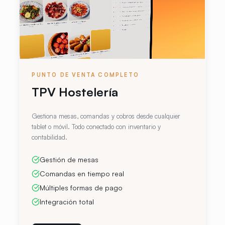
PUNTO DE VENTA COMPLETO
TPV Hostelería
Gestiona mesas, comandas y cobros desde cualquier
tablet o móvil. Todo conectado con inventario y
contabilidad.
Gestión de mesas
Comandas en tiempo real
Múltiples formas de pago
Integración total