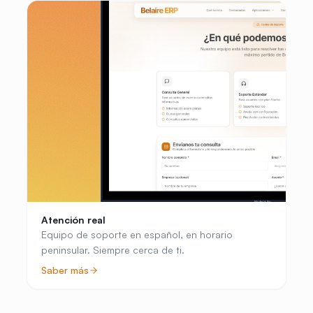
Atención real
Equipo de soporte en español, en horario
peninsular. Siempre cerca de ti.
Saber más