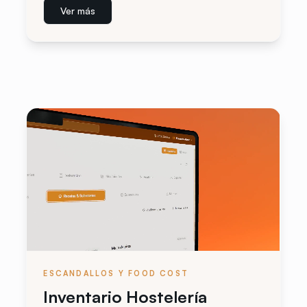
Ver más
ESCANDALLOS Y FOOD COST
Inventario Hostelería