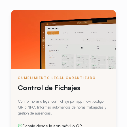
CUMPLIMIENTO LEGAL GARANTIZADO
Control de Fichajes
Control horario legal con fichaje por app móvil, código
QR o NFC. Informes automáticos de horas trabajadas y
gestión de ausencias.
Fichaje desde la app móvil o QR